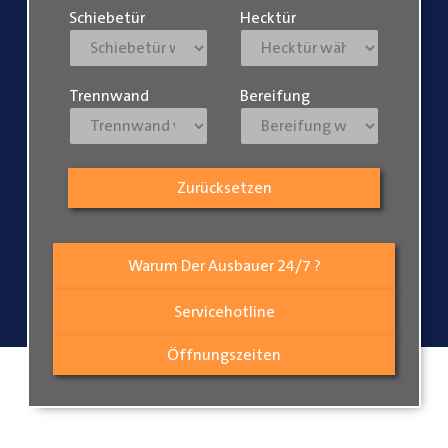
Schiebetür
Hecktür
Trennwand
Bereifung
Zurücksetzen
Warum Der Ausbauer 24/7 ?
Servicehotline
Öffnungszeiten