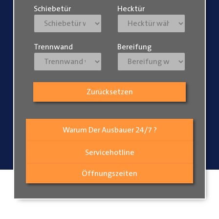
Schiebetür
Hecktür
Trennwand
Bereifung
Zurücksetzen
Warum Der Ausbauer 24/7 ?
Servicehotline
Öffnungszeiten