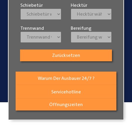
Schiebetür
Hecktür
Trennwand
Bereifung
Zurücksetzen
Warum Der Ausbauer 24/7 ?
Servicehotline
Öffnungszeiten