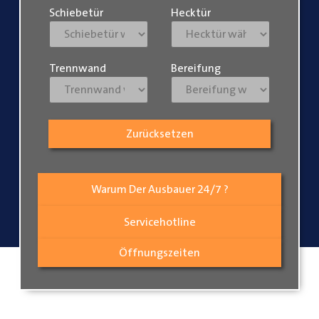
Schiebetür
Hecktür
Trennwand
Bereifung
Zurücksetzen
Warum Der Ausbauer 24/7 ?
Servicehotline
Öffnungszeiten