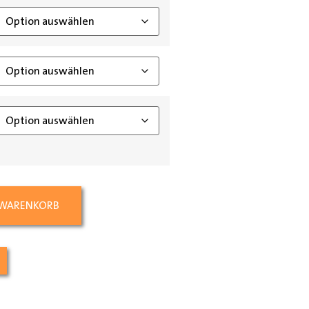
 WARENKORB