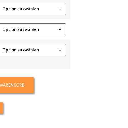
 WARENKORB