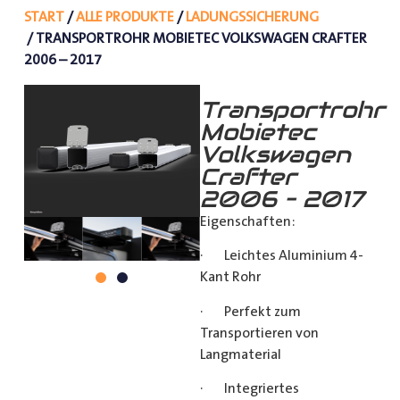
START
/
ALLE PRODUKTE
/
LADUNGSSICHERUNG
/ TRANSPORTROHR MOBIETEC VOLKSWAGEN CRAFTER
2006 – 2017
Transportrohr
Mobietec
Volkswagen
Crafter
2006 – 2017
Eigenschaften:
· Leichtes Aluminium 4-
Kant Rohr
· Perfekt zum
Transportieren von
Langmaterial
· Integriertes