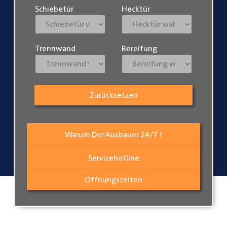
Schiebetür
Hecktür
Trennwand
Bereifung
Zurücksetzen
Warum Der Ausbauer 24/7 ?
Servicehotline
Öffnungszeiten