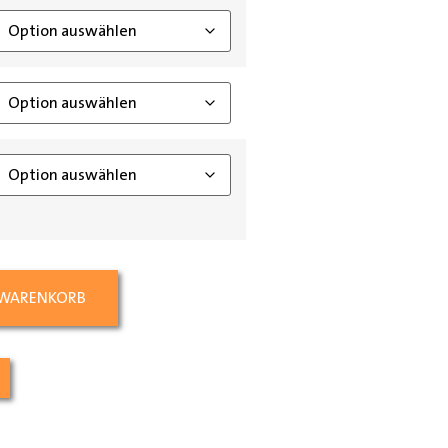
 WARENKORB