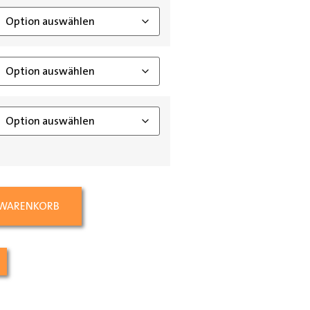
 WARENKORB