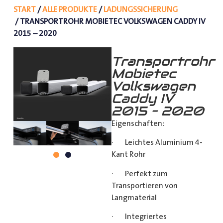
START
/
ALLE PRODUKTE
/
LADUNGSSICHERUNG
/ TRANSPORTROHR MOBIETEC VOLKSWAGEN CADDY IV
2015 – 2020
Transportrohr
Mobietec
Volkswagen
Caddy IV
2015 – 2020
Eigenschaften:
· Leichtes Aluminium 4-
Kant Rohr
· Perfekt zum
Transportieren von
Langmaterial
· Integriertes