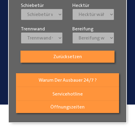
Schiebetür
Hecktür
Trennwand
Bereifung
Zurücksetzen
Warum Der Ausbauer 24/7 ?
Servicehotline
Öffnungszeiten