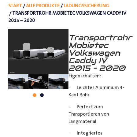
START
/
ALLE PRODUKTE
/
LADUNGSSICHERUNG
/ TRANSPORTROHR MOBIETEC VOLKSWAGEN CADDY IV
2015 – 2020
Transportrohr
Mobietec
Volkswagen
Caddy IV
2015 – 2020
Eigenschaften:
· Leichtes Aluminium 4-
Kant Rohr
· Perfekt zum
Transportieren von
Langmaterial
· Integriertes