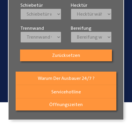
Schiebetür
Hecktür
Trennwand
Bereifung
Zurücksetzen
Warum Der Ausbauer 24/7 ?
Servicehotline
Öffnungszeiten