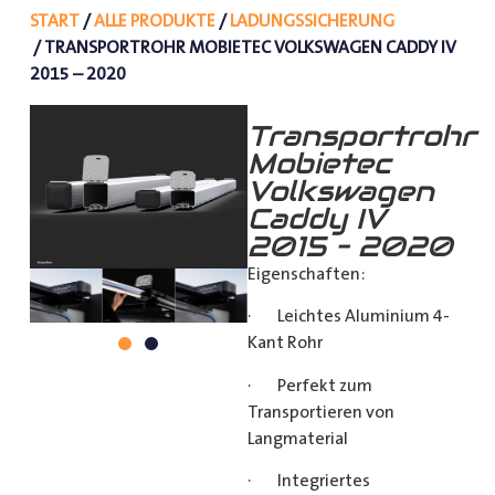
START
/
ALLE PRODUKTE
/
LADUNGSSICHERUNG
/ TRANSPORTROHR MOBIETEC VOLKSWAGEN CADDY IV
2015 – 2020
Transportrohr
Mobietec
Volkswagen
Caddy IV
2015 – 2020
Eigenschaften:
· Leichtes Aluminium 4-
Kant Rohr
· Perfekt zum
Transportieren von
Langmaterial
· Integriertes