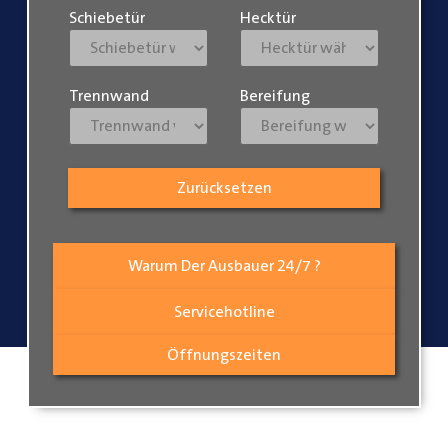
Schiebetür
Hecktür
Trennwand
Bereifung
Zurücksetzen
Warum Der Ausbauer 24/7 ?
Servicehotline
Öffnungszeiten