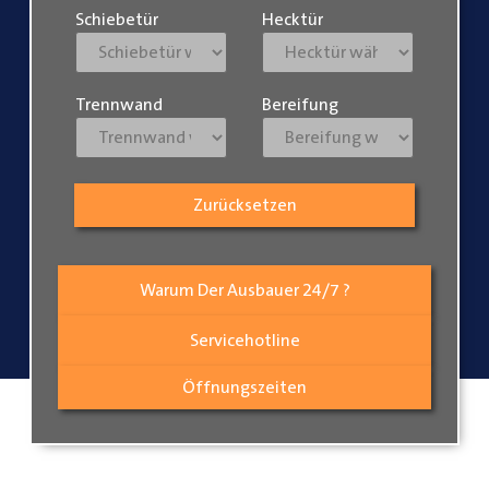
Schiebetür
Hecktür
Trennwand
Bereifung
Zurücksetzen
Warum Der Ausbauer 24/7 ?
Servicehotline
Öffnungszeiten