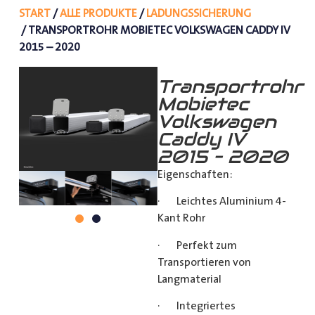
START
/
ALLE PRODUKTE
/
LADUNGSSICHERUNG
/ TRANSPORTROHR MOBIETEC VOLKSWAGEN CADDY IV
2015 – 2020
Transportrohr
Mobietec
Volkswagen
Caddy IV
2015 – 2020
Eigenschaften:
· Leichtes Aluminium 4-
Kant Rohr
· Perfekt zum
Transportieren von
Langmaterial
· Integriertes