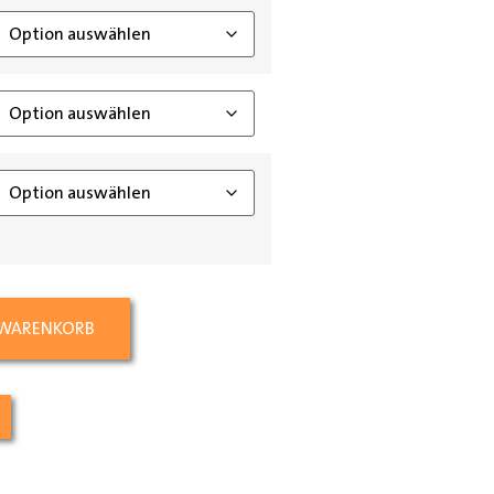
 WARENKORB