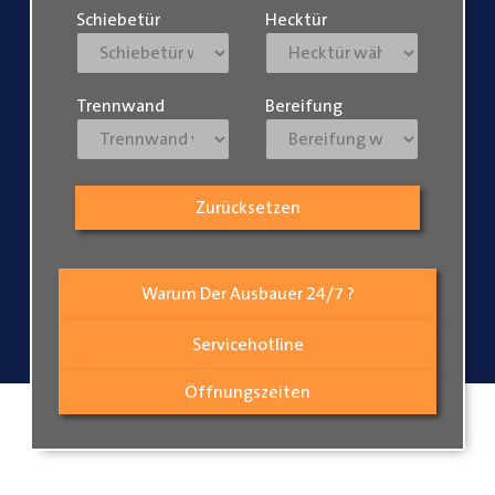
Schiebetür
Hecktür
Trennwand
Bereifung
Zurücksetzen
Warum Der Ausbauer 24/7 ?
Servicehotline
Öffnungszeiten