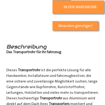
IN DEN WARENKORB
Woanders günstiger?
Beschreibung
Das Transportrohr für ihr Fahrzeug
Dieses
Transportrohr
ist die perfekte Lösung für alle
Handwerker, Installateure und Fahrzeugbesitzer, die
eine sichere und zuverlässige Möglichkeit suchen, lange
Gegenstände wie Kupferrohre, Kunststoffrohre,
Leitungen, Holzlatten und vieles mehr zu transportieren.
Dieses hochwertige
Transportrohr
aus Aluminium wird
direkt auf dem Dach Ihres
Transporters
montiert und