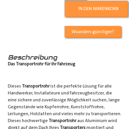
IN DEN WARENKORB
Woanders günstiger?
Beschreibung
Das Transportrohr für ihr Fahrzeug
Dieses
Transportrohr
ist die perfekte Lösung für alle
Handwerker, Installateure und Fahrzeugbesitzer, die
eine sichere und zuverlässige Möglichkeit suchen, lange
Gegenstände wie Kupferrohre, Kunststoffrohre,
Leitungen, Holzlatten und vieles mehr zu transportieren.
Dieses hochwertige
Transportrohr
aus Aluminium wird
direkt auf dem Dach Ihres
Transporters
montiert und