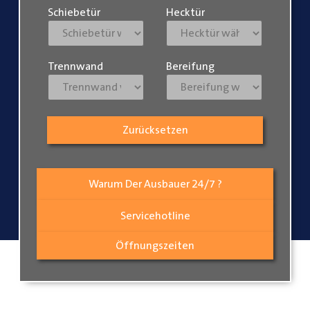
Schiebetür
Hecktür
Trennwand
Bereifung
Zurücksetzen
Warum Der Ausbauer 24/7 ?
Servicehotline
Öffnungszeiten