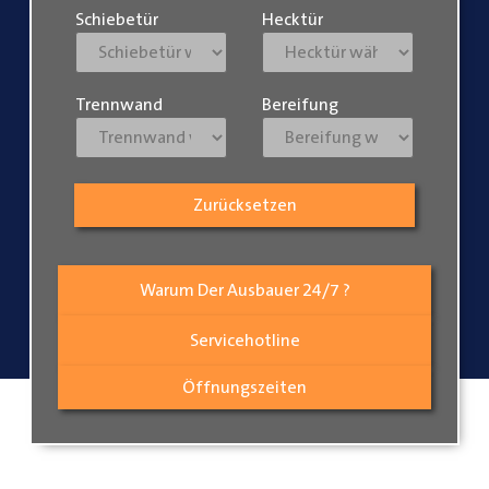
Schiebetür
Hecktür
Trennwand
Bereifung
Zurücksetzen
Warum Der Ausbauer 24/7 ?
Servicehotline
Öffnungszeiten