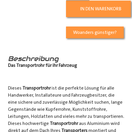
IN DEN WARENKORB
Woanders günstiger?
Beschreibung
Das Transportrohr für ihr Fahrzeug
Dieses
Transportrohr
ist die perfekte Lösung für alle
Handwerker, Installateure und Fahrzeugbesitzer, die
eine sichere und zuverlässige Möglichkeit suchen, lange
Gegenstände wie Kupferrohre, Kunststoffrohre,
Leitungen, Holzlatten und vieles mehr zu transportieren.
Dieses hochwertige
Transportrohr
aus Aluminium wird
direkt auf dem Dach Ihres
Transporters
montiert und