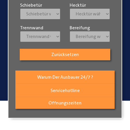
Schiebetür
Hecktür
Trennwand
Bereifung
Zurücksetzen
Warum Der Ausbauer 24/7 ?
Servicehotline
Öffnungszeiten