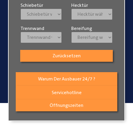
Schiebetür
Hecktür
Trennwand
Bereifung
Zurücksetzen
Warum Der Ausbauer 24/7 ?
Servicehotline
Öffnungszeiten