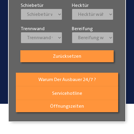
Schiebetür
Hecktür
Trennwand
Bereifung
Zurücksetzen
Warum Der Ausbauer 24/7 ?
Servicehotline
Öffnungszeiten