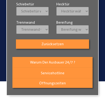
Schiebetür
Hecktür
Trennwand
Bereifung
Zurücksetzen
Warum Der Ausbauer 24/7 ?
Servicehotline
Öffnungszeiten