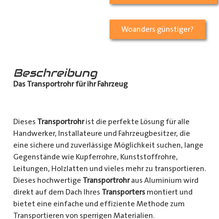
Woanders günstiger?
Beschreibung
Das Transportrohr für ihr Fahrzeug
Dieses
Transportrohr
ist die perfekte Lösung für alle
Handwerker, Installateure und Fahrzeugbesitzer, die
eine sichere und zuverlässige Möglichkeit suchen, lange
Gegenstände wie Kupferrohre, Kunststoffrohre,
Leitungen, Holzlatten und vieles mehr zu transportieren.
Dieses hochwertige
Transportrohr
aus Aluminium wird
direkt auf dem Dach Ihres
Transporters
montiert und
bietet eine einfache und effiziente Methode zum
Transportieren von sperrigen Materialien.