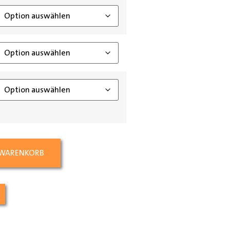
 WARENKORB