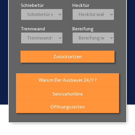
Schiebetür
Hecktür
Trennwand
Bereifung
Zurücksetzen
Warum Der Ausbauer 24/7 ?
Servicehotline
Öffnungszeiten