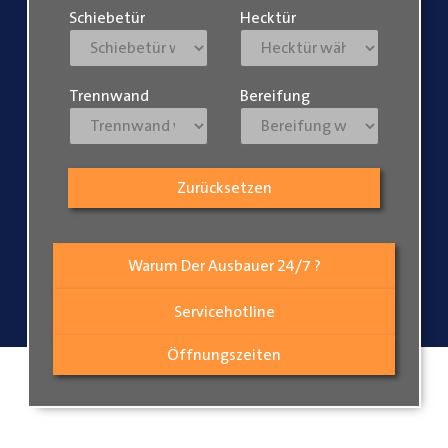
Schiebetür
Hecktür
Trennwand
Bereifung
Zurücksetzen
Warum Der Ausbauer 24/7 ?
Servicehotline
Öffnungszeiten