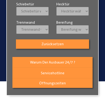
Schiebetür
Hecktür
Trennwand
Bereifung
Zurücksetzen
Warum Der Ausbauer 24/7 ?
Servicehotline
Öffnungszeiten