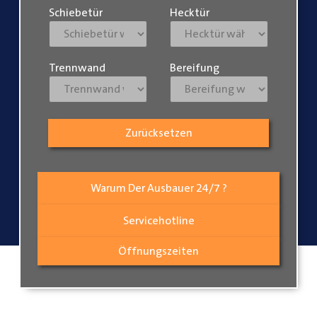
Schiebetür
Hecktür
Trennwand
Bereifung
Zurücksetzen
Warum Der Ausbauer 24/7 ?
Servicehotline
Öffnungszeiten