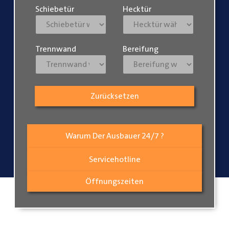
Schiebetür
Hecktür
Trennwand
Bereifung
Zurücksetzen
Warum Der Ausbauer 24/7 ?
Servicehotline
Öffnungszeiten