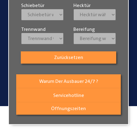
Schiebetür
Hecktür
Trennwand
Bereifung
Zurücksetzen
Warum Der Ausbauer 24/7 ?
Servicehotline
Öffnungszeiten