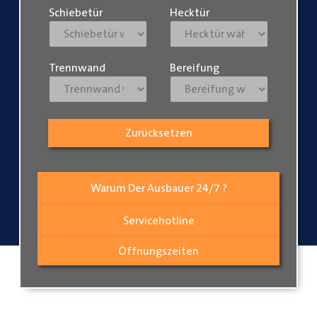
Schiebetür
Hecktür
Trennwand
Bereifung
Zurücksetzen
Warum Der Ausbauer 24/7 ?
Servicehotline
Öffnungszeiten