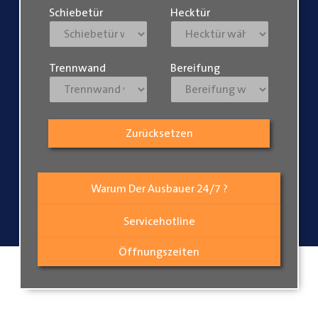
Schiebetür
Hecktür
Trennwand
Bereifung
Zurücksetzen
Warum Der Ausbauer 24/7 ?
Servicehotline
Öffnungszeiten