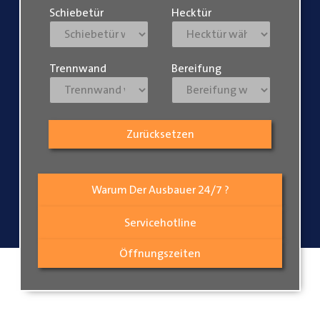
Schiebetür
Hecktür
Trennwand
Bereifung
Zurücksetzen
Warum Der Ausbauer 24/7 ?
Servicehotline
Öffnungszeiten