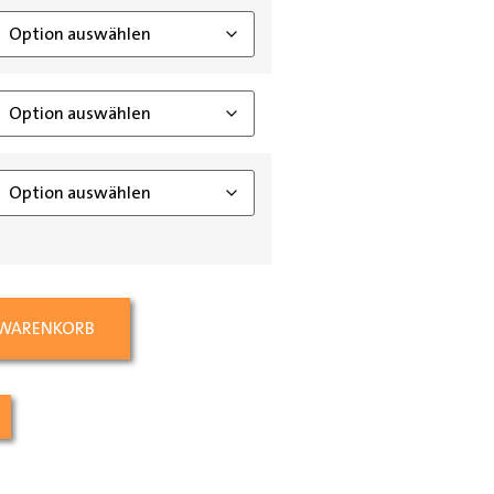
 WARENKORB