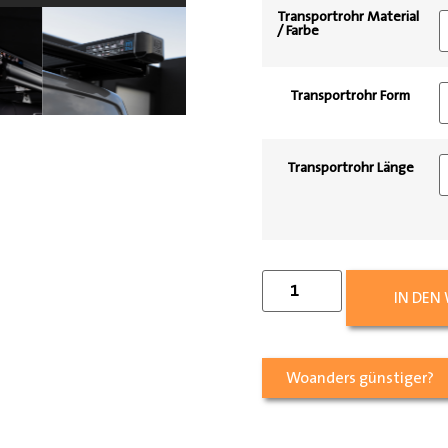
Transportrohr Material
/ Farbe
Transportrohr Form
Transportrohr Länge
IN DEN
Woanders günstiger?