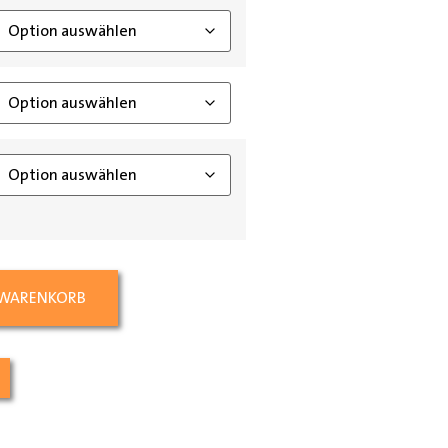
 WARENKORB