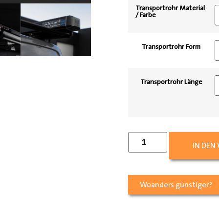
Transportrohr Material
/ Farbe
Transportrohr Form
Transportrohr Länge
IN DEN
Woanders günstiger?