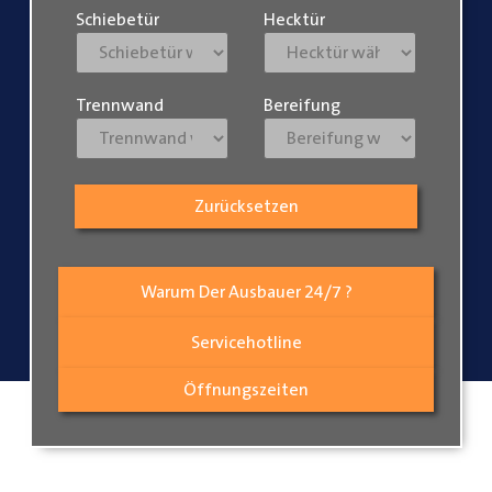
Schiebetür
Hecktür
Trennwand
Bereifung
Zurücksetzen
Warum Der Ausbauer 24/7 ?
Servicehotline
Öffnungszeiten