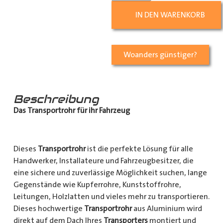
IN DEN WARENKORB
Woanders günstiger?
Beschreibung
Das Transportrohr für ihr Fahrzeug
Dieses
Transportrohr
ist die perfekte Lösung für alle
Handwerker, Installateure und Fahrzeugbesitzer, die
eine sichere und zuverlässige Möglichkeit suchen, lange
Gegenstände wie Kupferrohre, Kunststoffrohre,
Leitungen, Holzlatten und vieles mehr zu transportieren.
Dieses hochwertige
Transportrohr
aus Aluminium wird
direkt auf dem Dach Ihres
Transporters
montiert und