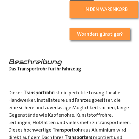
IN DEN WARENKORB
Woanders günstiger?
Beschreibung
Das Transportrohr für ihr Fahrzeug
Dieses
Transportrohr
ist die perfekte Lösung für alle
Handwerker, Installateure und Fahrzeugbesitzer, die
eine sichere und zuverlässige Möglichkeit suchen, lange
Gegenstände wie Kupferrohre, Kunststoffrohre,
Leitungen, Holzlatten und vieles mehr zu transportieren.
Dieses hochwertige
Transportrohr
aus Aluminium wird
direkt auf dem Dach Ihres
Transporters
montiert und