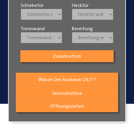
Schiebetür
Hecktür
Trennwand
Bereifung
Zurücksetzen
Warum Der Ausbauer 24/7 ?
Servicehotline
Öffnungszeiten