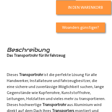
IN DEN WARENKORB
Woanders günstiger?
Beschreibung
Das Transportrohr für ihr Fahrzeug
Dieses
Transportrohr
ist die perfekte Lösung für alle
Handwerker, Installateure und Fahrzeugbesitzer, die
eine sichere und zuverlässige Möglichkeit suchen, lange
Gegenstände wie Kupferrohre, Kunststoffrohre,
Leitungen, Holzlatten und vieles mehr zu transportieren.
Dieses hochwertige
Transportrohr
aus Aluminium wird
direkt auf dem Dach Ihres
Transporters
montiert und