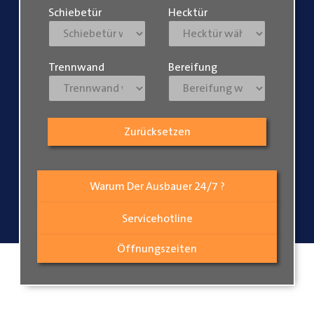
Schiebetür
Hecktür
Trennwand
Bereifung
Zurücksetzen
Warum Der Ausbauer 24/7 ?
Servicehotline
Öffnungszeiten