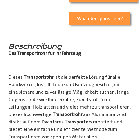
Woanders günstiger?
Beschreibung
Das Transportrohr für ihr Fahrzeug
Dieses
Transportrohr
ist die perfekte Lösung für alle
Handwerker, Installateure und Fahrzeugbesitzer, die
eine sichere und zuverlässige Möglichkeit suchen, lange
Gegenstände wie Kupferrohre, Kunststoffrohre,
Leitungen, Holzlatten und vieles mehr zu transportieren.
Dieses hochwertige
Transportrohr
aus Aluminium wird
direkt auf dem Dach Ihres
Transporters
montiert und
bietet eine einfache und effiziente Methode zum
Transportieren von sperrigen Materialien.