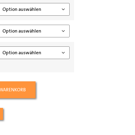
 WARENKORB