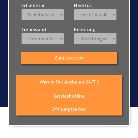
Schiebetür
Hecktür
Trennwand
Bereifung
Zurücksetzen
Warum Der Ausbauer 24/7 ?
Servicehotline
Öffnungszeiten