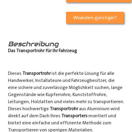
Woanders günstiger?
Beschreibung
Das Transportrohr für ihr Fahrzeug
Dieses
Transportrohr
ist die perfekte Lösung für alle
Handwerker, Installateure und Fahrzeugbesitzer, die
eine sichere und zuverlässige Möglichkeit suchen, lange
Gegenstände wie Kupferrohre, Kunststoffrohre,
Leitungen, Holzlatten und vieles mehr zu transportieren.
Dieses hochwertige
Transportrohr
aus Aluminium wird
direkt auf dem Dach Ihres
Transporters
montiert und
bietet eine einfache und effiziente Methode zum
Transportieren von sperrigen Materialien.