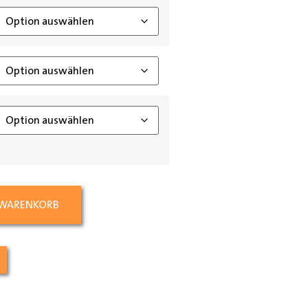
 WARENKORB