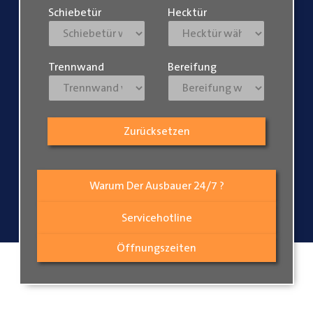
Schiebetür
Hecktür
Trennwand
Bereifung
Zurücksetzen
Warum Der Ausbauer 24/7 ?
Servicehotline
Öffnungszeiten