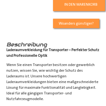
IN DEN WARENKORB
Woanders günstiger?
Beschreibung
Laderaumverkleidung für Transporter – Perfekter Schutz
und Professionelle Optik
Wenn Sie einen Transporter besitzen oder gewerblich
nutzen, wissen Sie, wie wichtig der Schutz des
Laderaums ist. Unsere hochwertigen
Laderaumverkleidungen bieten eine maßgeschneiderte
Lösung für maximale Funktionalität und Langlebigkeit.
Ideal für alle gängigen Transporter- und
Nutzfahrzeugmodelle.