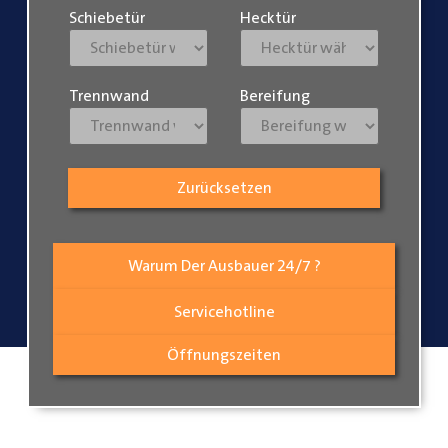
Schiebetür
Hecktür
Trennwand
Bereifung
Zurücksetzen
Warum Der Ausbauer 24/7 ?
Servicehotline
Öffnungszeiten