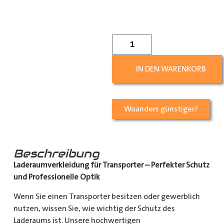
IN DEN WARENKORB
Woanders günstiger?
Beschreibung
Laderaumverkleidung für Transporter – Perfekter Schutz
und Professionelle Optik
Wenn Sie einen Transporter besitzen oder gewerblich
nutzen, wissen Sie, wie wichtig der Schutz des
Laderaums ist. Unsere hochwertigen