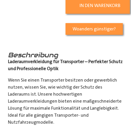
IN DEN WARENKORB
Woanders günstiger?
Beschreibung
Laderaumverkleidung für Transporter – Perfekter Schutz
und Professionelle Optik
Wenn Sie einen Transporter besitzen oder gewerblich
nutzen, wissen Sie, wie wichtig der Schutz des
Laderaums ist. Unsere hochwertigen
Laderaumverkleidungen bieten eine maßgeschneiderte
Lösung für maximale Funktionalität und Langlebigkeit.
Ideal für alle gängigen Transporter- und
Nutzfahrzeugmodelle.