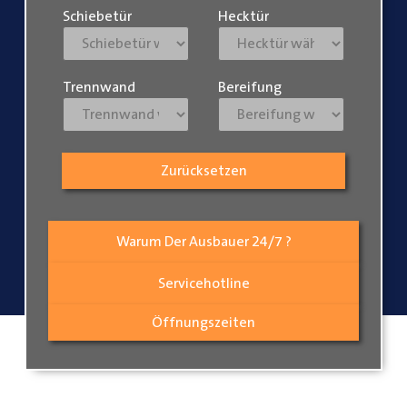
Schiebetür
Hecktür
Trennwand
Bereifung
Zurücksetzen
Warum Der Ausbauer 24/7 ?
Servicehotline
Öffnungszeiten