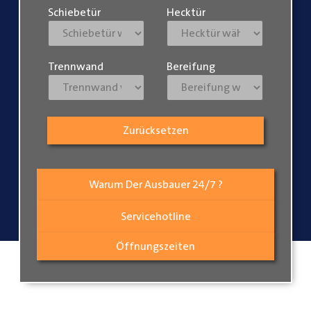
Schiebetür
Hecktür
Trennwand
Bereifung
Zurücksetzen
Warum Der Ausbauer 24/7 ?
Servicehotline
Öffnungszeiten