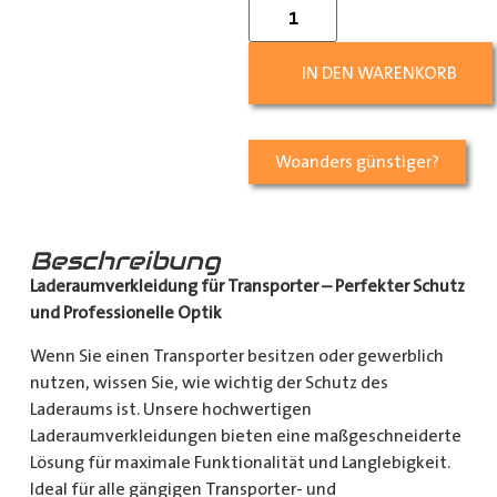
IN DEN WARENKORB
Woanders günstiger?
Beschreibung
Laderaumverkleidung für Transporter – Perfekter Schutz
und Professionelle Optik
Wenn Sie einen Transporter besitzen oder gewerblich
nutzen, wissen Sie, wie wichtig der Schutz des
Laderaums ist. Unsere hochwertigen
Laderaumverkleidungen bieten eine maßgeschneiderte
Lösung für maximale Funktionalität und Langlebigkeit.
Ideal für alle gängigen Transporter- und