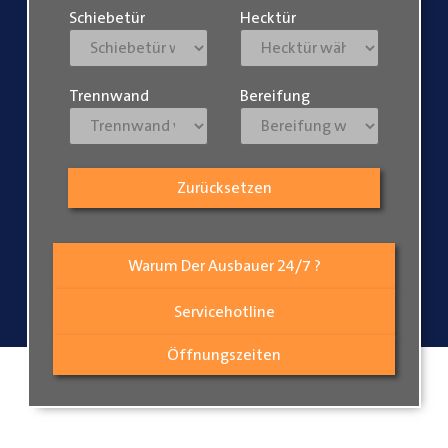
Schiebetür
Hecktür
Trennwand
Bereifung
Zurücksetzen
Warum Der Ausbauer 24/7 ?
Servicehotline
Öffnungszeiten