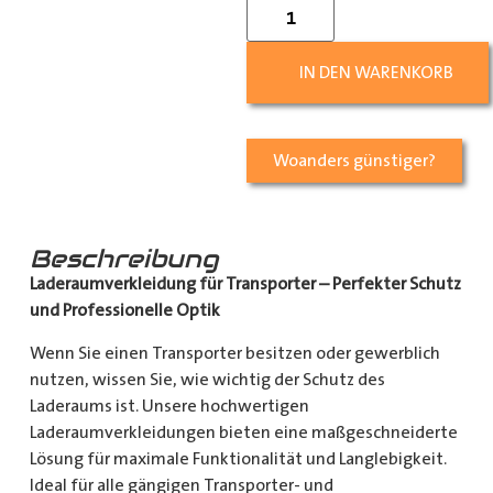
IN DEN WARENKORB
Woanders günstiger?
Beschreibung
Laderaumverkleidung für Transporter – Perfekter Schutz
und Professionelle Optik
Wenn Sie einen Transporter besitzen oder gewerblich
nutzen, wissen Sie, wie wichtig der Schutz des
Laderaums ist. Unsere hochwertigen
Laderaumverkleidungen bieten eine maßgeschneiderte
Lösung für maximale Funktionalität und Langlebigkeit.
Ideal für alle gängigen Transporter- und