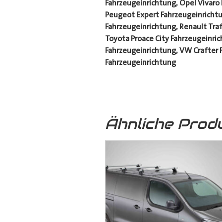
Fahrzeugeinrichtung, Opel Vivaro
Peugeot Expert Fahrzeugeinrichtu
Fahrzeugeinrichtung, Renault Tra
Toyota Proace City Fahrzeugeinri
Fahrzeugeinrichtung, VW Crafter 
Fahrzeugeinrichtung
Ähnliche Prod