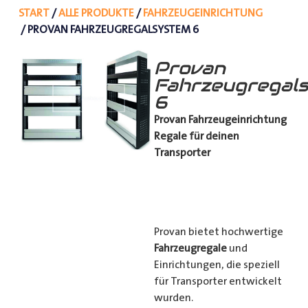
START
/
ALLE PRODUKTE
/
FAHRZEUGEINRICHTUNG
/ PROVAN FAHRZEUGREGALSYSTEM 6
Provan
Fahrzeugregal
6
Provan Fahrzeugeinrichtung
Regale für deinen
Transporter
Provan bietet hochwertige
Fahrzeugregale
und
Einrichtungen, die speziell
für Transporter entwickelt
wurden.