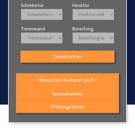
Schiebetür
Hecktür
Trennwand
Bereifung
Zurücksetzen
Warum Der Ausbauer 24/7 ?
Servicehotline
Öffnungszeiten