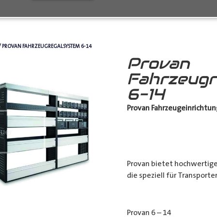
/ PROVAN FAHRZEUGREGALSYSTEM 6-14
Provan
Fahrzeugr
6-14
Provan Fahrzeugeinrichtun
Provan bietet hochwertig
die speziell für Transport
Provan 6 – 14