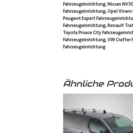
Fahrzeugeinrichtung, Nissan NV30
Fahrzeugeinrichtung, Opel Vivaro
Peugeot Expert Fahrzeugeinrichtu
Fahrzeugeinrichtung, Renault Tra
Toyota Proace City Fahrzeugeinri
Fahrzeugeinrichtung, VW Crafter 
Fahrzeugeinrichtung
Ähnliche Prod