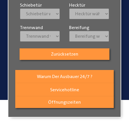
Schiebetür
Hecktür
Trennwand
Bereifung
Zurücksetzen
Warum Der Ausbauer 24/7 ?
Servicehotline
Öffnungszeiten