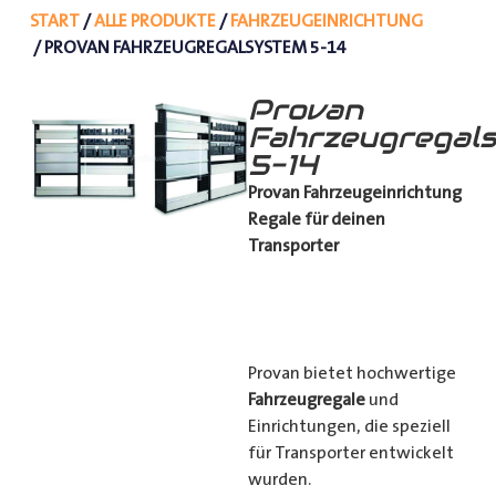
START
/
ALLE PRODUKTE
/
FAHRZEUGEINRICHTUNG
/ PROVAN FAHRZEUGREGALSYSTEM 5-14
Provan
Fahrzeugregal
5-14
Provan Fahrzeugeinrichtung
Regale für deinen
Transporter
Provan bietet hochwertige
Fahrzeugregale
und
Einrichtungen, die speziell
für Transporter entwickelt
wurden.