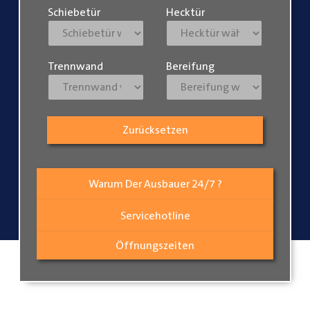
Schiebetür
Hecktür
Trennwand
Bereifung
Zurücksetzen
Warum Der Ausbauer 24/7 ?
Servicehotline
Öffnungszeiten